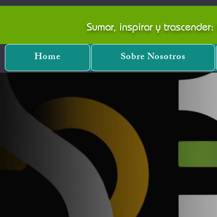
Sumar, inspirar y trascender
Home
Sobre Nosotros