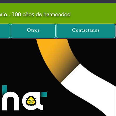
nario...100 años de hermandad
Otros
Contactanos