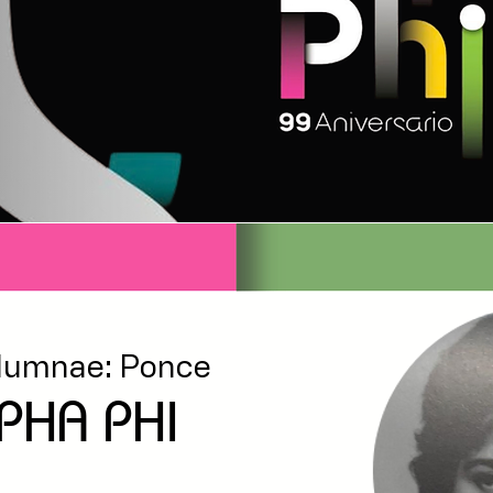
umnae: Ponce
PHA PHI