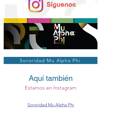
Sororidad Mu Alpha Phi
Aquí también
Estamos en Instagram
Sororidad Mu Alpha Phi