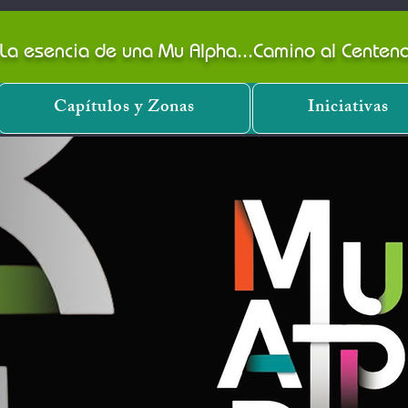
: La esencia de una Mu Alpha...Camino al Cente
Capítulos y Zonas
Iniciativas